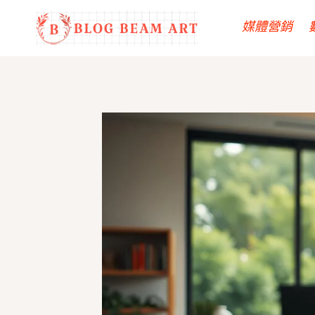
Skip
媒體營銷
to
content