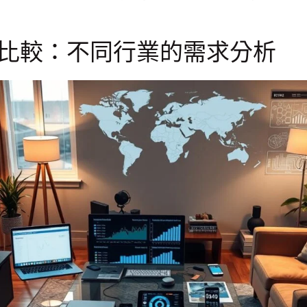
比較：不同行業的需求分析