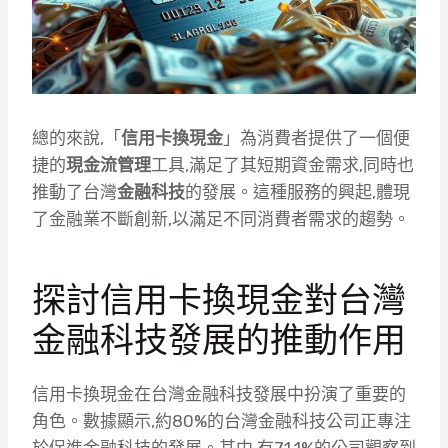
總的來說,「
信用卡換現金
」為消費者提供了一個便
捷的
現金流管理
工具,滿足了其短期資金需求,同時也
推動了台灣
金融科技
的發展。這種服務的興起,體現
了金融業不斷創新,以滿足不同消費者需求的趨勢。
探討信用卡換現金對台灣
金融科技發展的推動作用
信用卡換現金在台灣金融科技發展中扮演了重要的
角色。數據顯示,約80%的台灣金融科技公司正專注