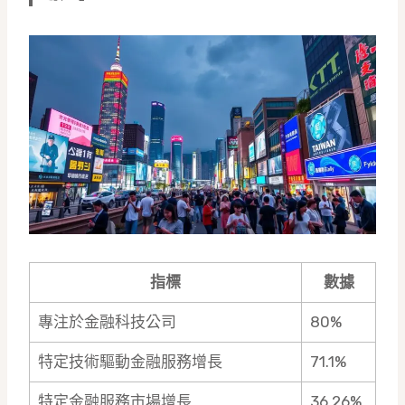
指標
數據
專注於金融科技公司
80%
特定技術驅動金融服務增長
71.1%
特定金融服務市場增長
36.26%