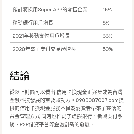
預計將採用Super APP的零售企業
15%
移動銀行用戶增長
5%
2021年移動支付用戶增長
33%
2020年電子支付交易額增長
50%
結論
從以上討論可以看出,信用卡換現金正逐步成為台灣
金融科技發展的重要驅動力。0908007007.com提
供的信用卡換現金服務不僅為消費者帶來了靈活的
資金管理方式,同時也推動了虛擬銀行、新興支付系
統、P2P借貸平台等金融創新的發展。