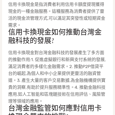
信用卡換現金是指消費者利用信用卡額度提現獲得
現金的一種金融服務。這種服務為消費者提供了靈
活的現金流管理方式,可以滿足其突發性或短期資金
需求。
信用卡換現金如何推動台灣金
融科技的發展?
信用卡換現金對台灣金融科技的發展產生了多方面
的推動作用:1. 促進虛擬銀行和新興支付系統的發展,
滿足消費者的多樣化金融需求。2. 推動P2P借貸平
台的崛起,為個人和中小企業提供更靈活的融資管
道。3. 產生大量的客戶交易數據,為金融機構提供寶
貴的洞察,有助於提升服務精準性。4. 推動金融科技
應用,如人工智能和區塊鏈技術在信用評估、風險管
理等領域的應用。
台灣金融監管如何應對信用卡