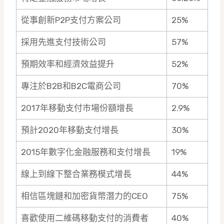
從事創新P2P支付方案公司
25%
採用先進支付技術公司
57%
預期效率和經濟效益提升
52%
專注於B2B和B2C電商公司
70%
2017年移動支付市場份額增長
2.9%
預計2020年移動支付增長
30%
2015年數字化金融服務和支付增長
19%
線上到線下整合業務模式增長
44%
相信區塊鏈和加密貨幣潛力的CEO
75%
喜歡使用二維碼移動支付的消費者
40%