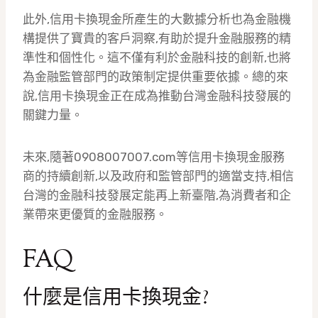
此外,信用卡換現金所產生的大數據分析也為金融機
構提供了寶貴的客戶洞察,有助於提升金融服務的精
準性和個性化。這不僅有利於金融科技的創新,也將
為金融監管部門的政策制定提供重要依據。總的來
說,信用卡換現金正在成為推動台灣金融科技發展的
關鍵力量。
未來,隨著0908007007.com等信用卡換現金服務
商的持續創新,以及政府和監管部門的適當支持,相信
台灣的金融科技發展定能再上新臺階,為消費者和企
業帶來更優質的金融服務。
FAQ
什麼是信用卡換現金?