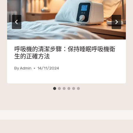
呼吸機的清潔步驟：保持睡眠呼吸機衛
生的正確方法
By
Admin
14/11/2024