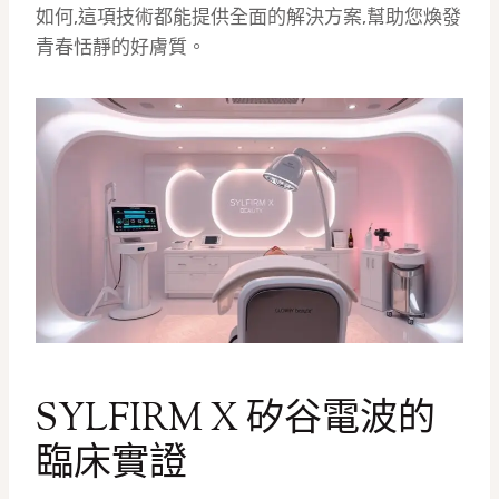
如何,這項技術都能提供全面的解決方案,幫助您煥發
青春恬靜的好膚質。
SYLFIRM X 矽谷電波的
臨床實證