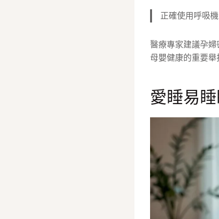
正確使用呼吸機
醫療專家建議孕婦
母嬰健康的重要舉
愛睡易睡