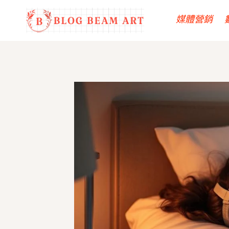
Skip
媒體營銷
to
content