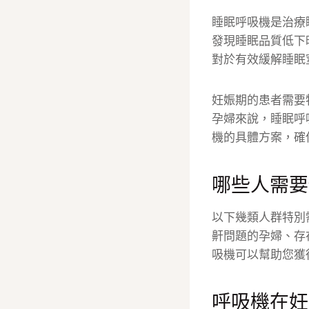
睡眠呼吸機是治療
發現睡眠品質低下
對於有效緩解睡眠
妊娠期的患者需要
孕婦來說，睡眠呼
機的具體方案，確
哪些人需要
以下幾類人群特別
鼾問題的孕婦、存
吸機可以幫助您獲
呼吸機在妊