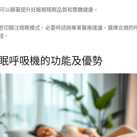
可以顯著提升妊娠期睡眠品質和整體健康。
密切關注睡眠模式，必要時諮詢專業醫療建議。選擇合適的
措。
眠呼吸機的功能及優勢