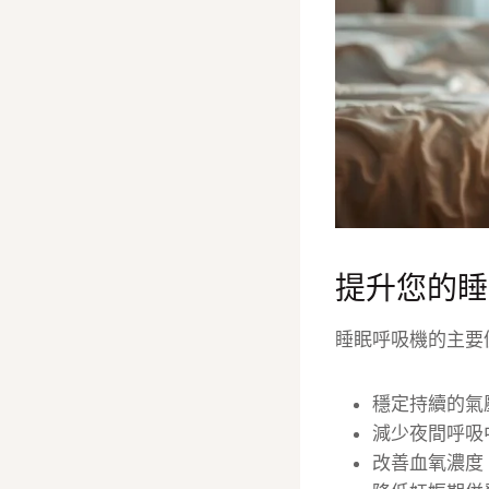
提升您的睡
睡眠呼吸機的主要
穩定持續的氣
減少夜間呼吸
改善血氧濃度