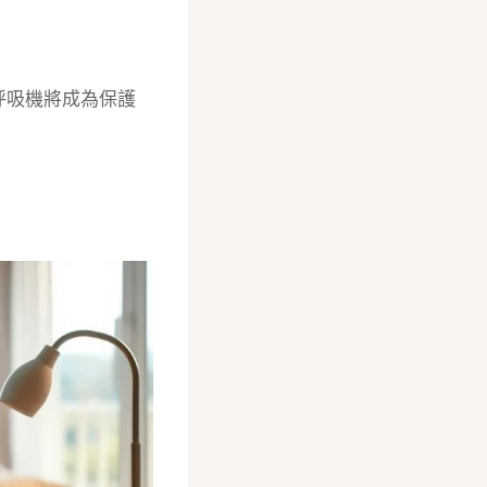
呼吸機將成為保護