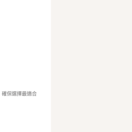
，確保選擇最適合