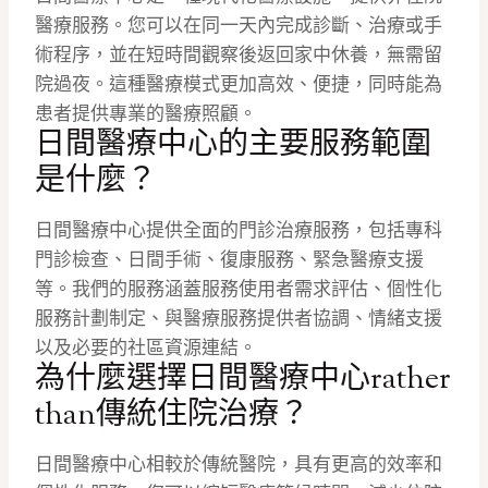
醫療服務。您可以在同一天內完成診斷、治療或手
術程序，並在短時間觀察後返回家中休養，無需留
院過夜。這種醫療模式更加高效、便捷，同時能為
患者提供專業的醫療照顧。
日間醫療中心的主要服務範圍
是什麼？
日間醫療中心提供全面的門診治療服務，包括專科
門診檢查、日間手術、復康服務、緊急醫療支援
等。我們的服務涵蓋服務使用者需求評估、個性化
服務計劃制定、與醫療服務提供者協調、情緒支援
以及必要的社區資源連結。
為什麼選擇日間醫療中心rather
than傳統住院治療？
日間醫療中心相較於傳統醫院，具有更高的效率和