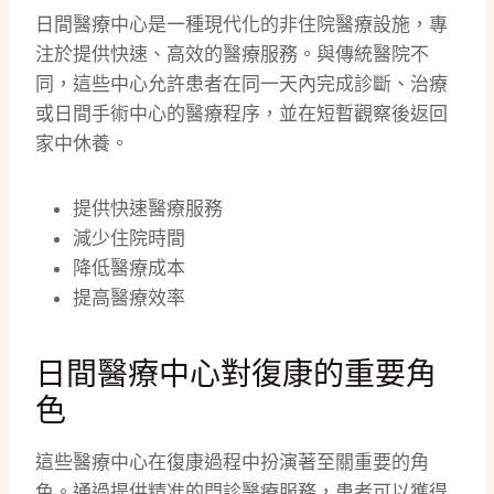
日間醫療中心是一種現代化的非住院醫療設施，專
注於提供快速、高效的醫療服務。與傳統醫院不
同，這些中心允許患者在同一天內完成診斷、治療
或日間手術中心的醫療程序，並在短暫觀察後返回
家中休養。
提供快速醫療服務
減少住院時間
降低醫療成本
提高醫療效率
日間醫療中心對復康的重要角
色
這些醫療中心在復康過程中扮演著至關重要的角
色。通過提供精准的門診醫療服務，患者可以獲得