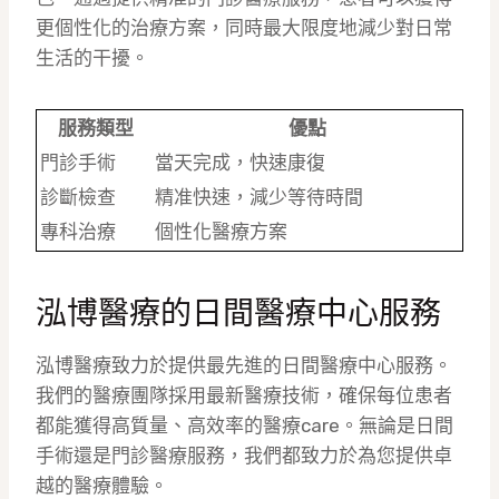
更個性化的治療方案，同時最大限度地減少對日常
生活的干擾。
服務類型
優點
門診手術
當天完成，快速康復
診斷檢查
精准快速，減少等待時間
專科治療
個性化醫療方案
泓博醫療的日間醫療中心服務
泓博醫療致力於提供最先進的日間醫療中心服務。
我們的醫療團隊採用最新醫療技術，確保每位患者
都能獲得高質量、高效率的醫療care。無論是日間
手術還是門診醫療服務，我們都致力於為您提供卓
越的醫療體驗。