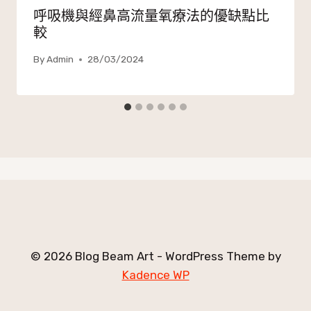
呼吸機與經鼻高流量氧療法的優缺點比
較
By
Admin
28/03/2024
© 2026 Blog Beam Art - WordPress Theme by
Kadence WP