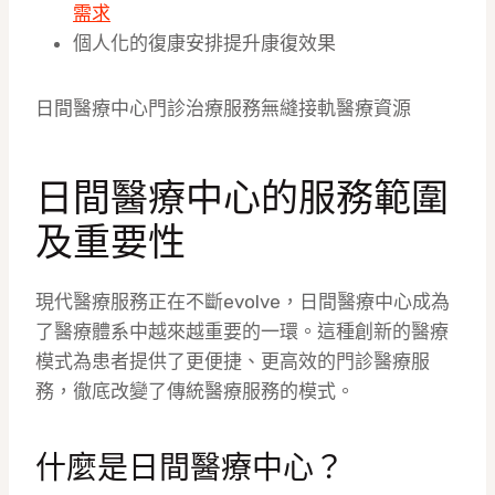
需求
個人化的復康安排提升康復效果
日間醫療中心門診治療服務無縫接軌醫療資源
日間醫療中心的服務範圍
及重要性
現代醫療服務正在不斷evolve，日間醫療中心成為
了醫療體系中越來越重要的一環。這種創新的醫療
模式為患者提供了更便捷、更高效的門診醫療服
務，徹底改變了傳統醫療服務的模式。
什麼是日間醫療中心？