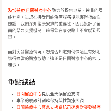
泓博醫療 日間醫療中心
致力於提供專業、連貫的覆
診計劃，讓您在接受門診治療服務後能獲得持續性
照護。我們深知復康安排的重要性，因此設計了全
面的緊急支援機制，確保您在康復路上不會感到孤
單。
面對突發醫療情況，您是否知道如何快速且有效地
獲得適當的醫療協助？這正是日間醫療中心的核心
職責。
重點總結
日間醫療中心
提供全天候醫療支持
專業的覆診計劃確保持續性醫療照顧
日間醫療中心緊急支援系統迅速應對突發醫療