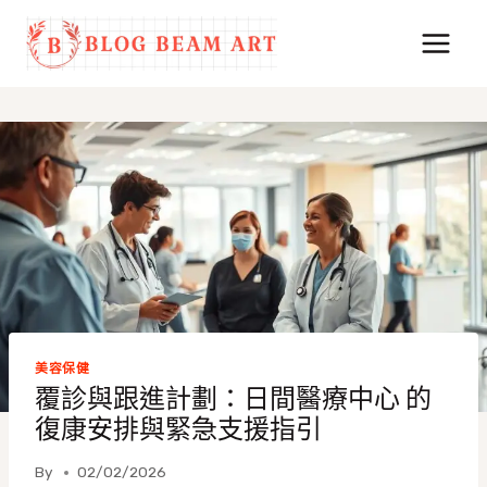
Skip
to
content
美容保健
覆診與跟進計劃：日間醫療中心 的
復康安排與緊急支援指引
By
02/02/2026