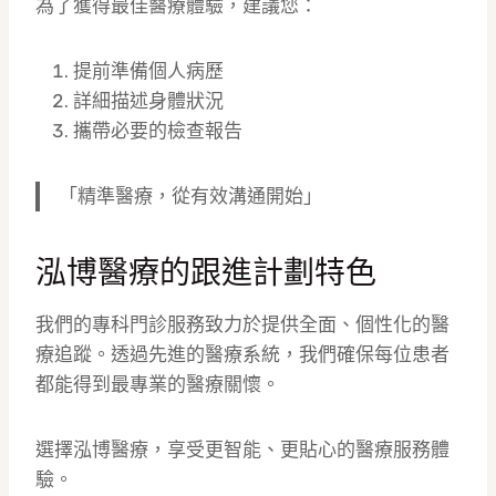
為了獲得最佳醫療體驗，建議您：
提前準備個人病歷
詳細描述身體狀況
攜帶必要的檢查報告
「精準醫療，從有效溝通開始」
泓博醫療的跟進計劃特色
我們的專科門診服務致力於提供全面、個性化的醫
療追蹤。透過先進的醫療系統，我們確保每位患者
都能得到最專業的醫療關懷。
選擇泓博醫療，享受更智能、更貼心的醫療服務體
驗。