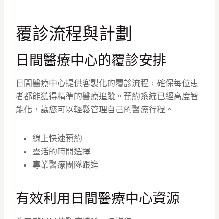
覆診流程與計劃
日間醫療中心的覆診安排
日間醫療中心提供客製化的覆診流程，確保每位患
者都能獲得精準的醫療追蹤。預約系統已經高度智
能化，讓您可以輕鬆管理自己的醫療行程。
線上快速預約
靈活的時間選擇
專業醫療團隊跟進
有效利用日間醫療中心資源