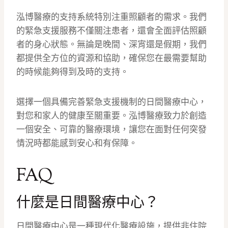
泓博醫療的支持系統特別注重照顧者的需求。我們
的緊急支援服務不僅關注患者，還會全面評估照顧
者的身心狀態。無論是晚間、深宵還是假期，我們
都提供全方位的資源和協助，確保您在最需要幫助
的時候能夠得到及時的支持。
選擇一個具備完善緊急支援機制的日間醫療中心，
對您和家人的健康至關重要。泓博醫療致力於創造
一個安全、可靠的醫療環境，讓您在面對任何突發
情況時都能感到安心和有保障。
FAQ
什麼是日間醫療中心？
日間醫療中心是一種現代化醫療設施，提供非住院