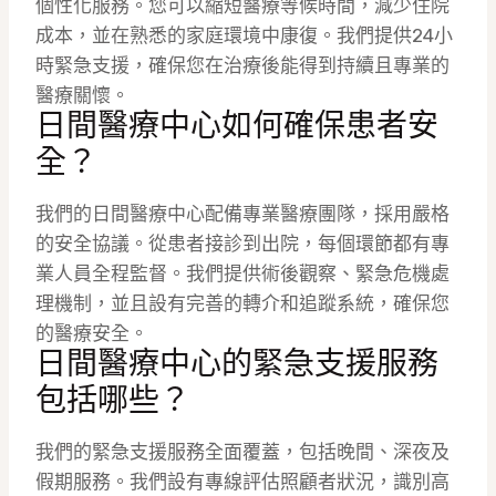
個性化服務。您可以縮短醫療等候時間，減少住院
成本，並在熟悉的家庭環境中康復。我們提供24小
時緊急支援，確保您在治療後能得到持續且專業的
醫療關懷。
日間醫療中心如何確保患者安
全？
我們的日間醫療中心配備專業醫療團隊，採用嚴格
的安全協議。從患者接診到出院，每個環節都有專
業人員全程監督。我們提供術後觀察、緊急危機處
理機制，並且設有完善的轉介和追蹤系統，確保您
的醫療安全。
日間醫療中心的緊急支援服務
包括哪些？
我們的緊急支援服務全面覆蓋，包括晚間、深夜及
假期服務。我們設有專線評估照顧者狀況，識別高