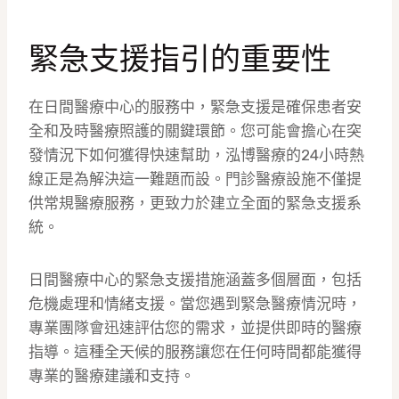
緊急支援指引的重要性
在日間醫療中心的服務中，緊急支援是確保患者安
全和及時醫療照護的關鍵環節。您可能會擔心在突
發情況下如何獲得快速幫助，泓博醫療的24小時熱
線正是為解決這一難題而設。門診醫療設施不僅提
供常規醫療服務，更致力於建立全面的緊急支援系
統。
日間醫療中心的緊急支援措施涵蓋多個層面，包括
危機處理和情緒支援。當您遇到緊急醫療情況時，
專業團隊會迅速評估您的需求，並提供即時的醫療
指導。這種全天候的服務讓您在任何時間都能獲得
專業的醫療建議和支持。