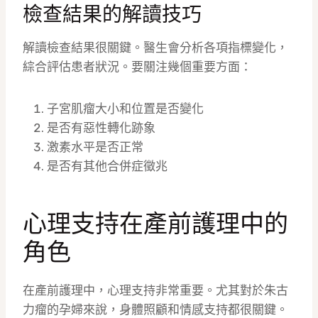
檢查結果的解讀技巧
解讀檢查結果很關鍵。醫生會分析各項指標變化，
綜合評估患者狀況。要關注幾個重要方面：
子宮肌瘤大小和位置是否變化
是否有惡性轉化跡象
激素水平是否正常
是否有其他合併症徵兆
心理支持在產前護理中的
角色
在產前護理中，心理支持非常重要。尤其對於朱古
力瘤的孕婦來說，身體照顧和情感支持都很關鍵。