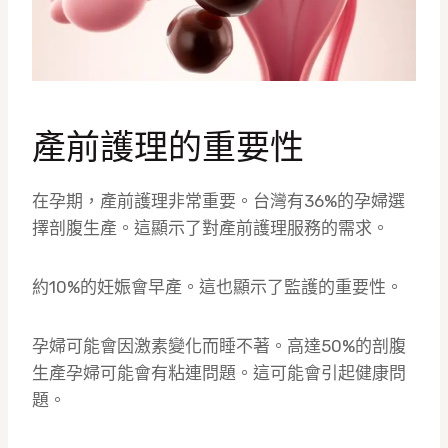
產前護理的重要性
在孕期，產前護理非常重要。台灣有36%的孕婦選
擇剖腹生產。這顯示了對產前護理服務的需求。
約10%的妊娠會早產。這也顯示了監護的重要性。
孕婦可能會因激素變化而睡不著。高達50%的剖腹
生產孕婦可能會有粘連問題。這可能會引起健康問
題。