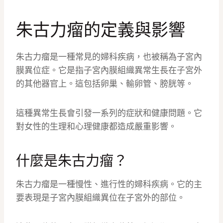
朱古力瘤的定義與影響
朱古力瘤是一種常見的婦科疾病，也被稱為子宮內
膜異位症。它是指子宮內膜組織異常生長在子宮外
的其他器官上。這包括卵巢、輸卵管、膀胱等。
這種異常生長會引發一系列的症狀和健康問題。它
對女性的生理和心理健康都造成嚴重影響。
什麼是朱古力瘤？
朱古力瘤是一種慢性、進行性的婦科疾病。它的主
要表現是子宮內膜組織異位在子宮外的部位。