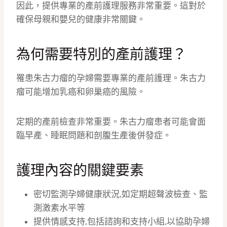
因此，提供專業的產前護理服務非常重要。這對於
確保母親和嬰兒的健康非常關鍵。
為何需要特別的產前護理？
罹患朱古力瘤的孕婦需要專業的產前護理。朱古力
瘤可能增加乳癌和卵巢癌的風險。
定期的產前檢查非常重要。朱古力瘤患者可能會面
臨早產、睡眠問題和剖腹生產後併發症。
護理內容的關鍵要素
密切監測孕婦健康狀況,如定期超聲波檢查、監
測激素水平等
提供情感支持,包括諮詢和支持小組,以協助孕婦