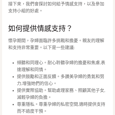
接下來，我們會探討如何給予情感支持，以及參加
支持小組的好處。
如何提供情感支持？
懷孕期間，孕婦面臨許多挑戰和擔憂。親友的理解
和支持非常重要。以下是一些建議:
傾聽和同理心。耐心聆聽孕婦的擔憂和焦慮,表
達理解和同情。
提供鼓勵和正面反饋。多讚美孕婦的勇氣和努
力,增強她們的信心。
提供實際協助。幫助處理家務、照顧其他子女,
減輕孕婦的負擔。
尊重隱私。尊重孕婦的私密空間,適時提供支持
而不過度干預。