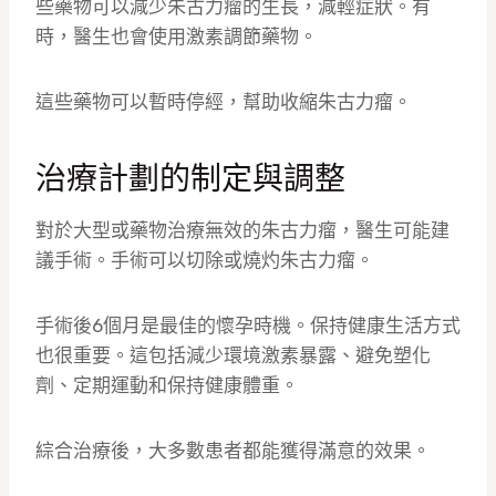
些藥物可以減少朱古力瘤的生長，減輕症狀。有
時，醫生也會使用激素調節藥物。
這些藥物可以暫時停經，幫助收縮朱古力瘤。
治療計劃的制定與調整
對於大型或藥物治療無效的朱古力瘤，醫生可能建
議手術。手術可以切除或燒灼朱古力瘤。
手術後6個月是最佳的懷孕時機。保持健康生活方式
也很重要。這包括減少環境激素暴露、避免塑化
劑、定期運動和保持健康體重。
綜合治療後，大多數患者都能獲得滿意的效果。