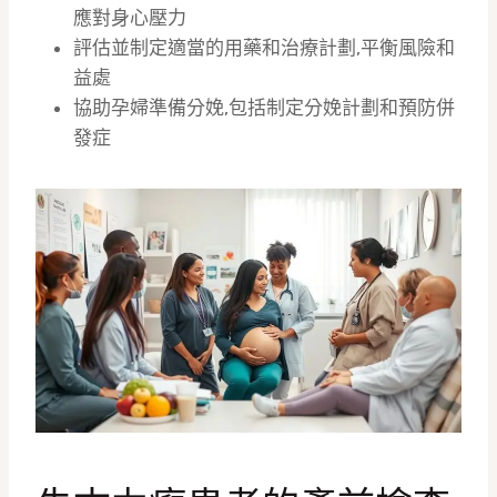
應對身心壓力
評估並制定適當的用藥和治療計劃,平衡風險和
益處
協助孕婦準備分娩,包括制定分娩計劃和預防併
發症