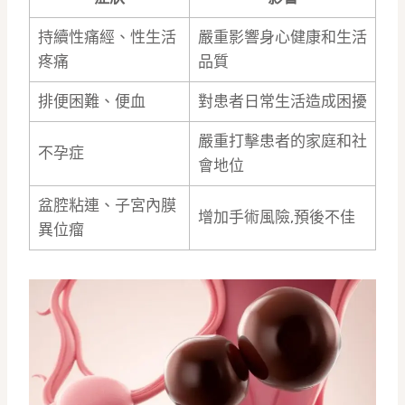
持續性痛經、性生活
嚴重影響身心健康和生活
疼痛
品質
排便困難、便血
對患者日常生活造成困擾
嚴重打擊患者的家庭和社
不孕症
會地位
盆腔粘連、子宮內膜
增加手術風險,預後不佳
異位瘤