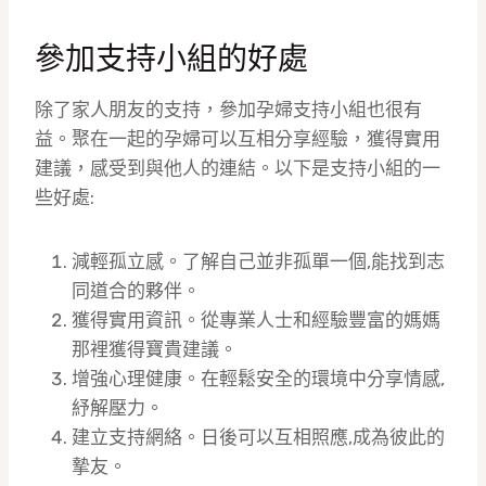
參加支持小組的好處
除了家人朋友的支持，參加孕婦支持小組也很有
益。聚在一起的孕婦可以互相分享經驗，獲得實用
建議，感受到與他人的連結。以下是支持小組的一
些好處:
減輕孤立感。了解自己並非孤單一個,能找到志
同道合的夥伴。
獲得實用資訊。從專業人士和經驗豐富的媽媽
那裡獲得寶貴建議。
增強心理健康。在輕鬆安全的環境中分享情感,
紓解壓力。
建立支持網絡。日後可以互相照應,成為彼此的
摯友。