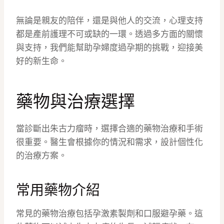
無論是親友的陪伴，還是與他人的交流，心理支持
都是產前護理不可或缺的一環。透過多方面的關懷
與支持，我們能幫助孕婦度過孕期的挑戰，迎接美
好的新生命。
藥物與治療選擇
當診斷出朱古力瘤時，選擇合適的藥物治療和手術
很重要。醫生會根據你的情況和需求，設計個性化
的治療方案。
常用藥物介紹
常見的藥物治療包括孕激素製劑和口服避孕藥。這