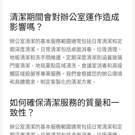
清潔期間會對辦公室運作造成
影響嗎？
辦公室清潔的基本服務範圍通常包括日常清潔和定
期深度清潔。日常清潔包括桌面消毒、垃圾清理、
地板清潔和洗手間維護。定期深度清潔則涵蓋玻璃
門窗清潔、地毯重點區域清洗、會議室消毒和高接
觸區域殺菌等專業服務。我們會根據您的辦公環境
和具體需求，制定客製化的清潔方案。
如何確保清潔服務的質量和一
致性？
辦公室清潔的基本服務範圍通常包括日常清潔和定