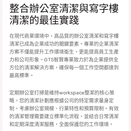
整合辦公室清潔與寫字樓
清潔的最佳實踐
在現代商業環境中，高品質的辦公室清潔和寫字樓
清潔已成為企業成功的關鍵要素。專業的企業清潔
方案不僅能提升工作環境衛生，更能提高員工生產
力和公司形象。GTS智賢專業致力於為企業提供全
方位的清潔解決方案，確保每一個工作空間都達到
最高標準。
定期辦公室打掃是維持workspace整潔的核心策
略。您的清潔計劃應根據公司的特定需求量身定
制，考慮辦公室規模、行業特性和預算限制。有效
的清潔管理需要建立標準化流程，並結合日常清潔
和定期深度清潔服務，全面保護您的工作環境。