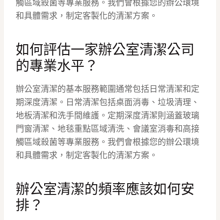
觸區域殺菌等專業服務。我們會根據您的辦公環境
和具體需求，制定客製化的清潔方案。
如何評估一家辦公室清潔公司
的專業水平？
辦公室清潔的基本服務範圍通常包括日常清潔和定
期深度清潔。日常清潔包括桌面消毒、垃圾清理、
地板清潔和洗手間維護。定期深度清潔則涵蓋玻璃
門窗清潔、地毯重點區域清洗、會議室消毒和高接
觸區域殺菌等專業服務。我們會根據您的辦公環境
和具體需求，制定客製化的清潔方案。
辦公室清潔的頻率應該如何安
排？