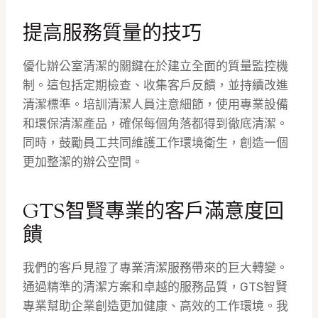
提高服務質量的技巧
優化辦公室清潔的關鍵在於建立全面的質量監控機
制。這包括定期檢查、收集客戶反饋，並持續改進
清潔標準。培訓清潔人員注意細節，使用專業設備
和環保清潔產品，確保每個角落都得到徹底清潔。
同時，鼓勵員工共同維護工作環境衛生，創造一個
更加整潔的辦公空間。
GTS智賢專業的客戶滿意度回
饋
我們的客戶見證了專業清潔服務帶來的巨大轉變。
通過精準的清潔方案和卓越的服務品質，GTS智賢
專業幫助企業創造更加健康、高效的工作環境。我