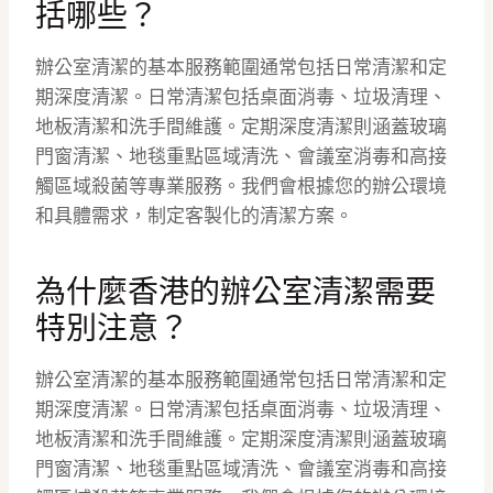
括哪些？
辦公室清潔的基本服務範圍通常包括日常清潔和定
期深度清潔。日常清潔包括桌面消毒、垃圾清理、
地板清潔和洗手間維護。定期深度清潔則涵蓋玻璃
門窗清潔、地毯重點區域清洗、會議室消毒和高接
觸區域殺菌等專業服務。我們會根據您的辦公環境
和具體需求，制定客製化的清潔方案。
為什麼香港的辦公室清潔需要
特別注意？
辦公室清潔的基本服務範圍通常包括日常清潔和定
期深度清潔。日常清潔包括桌面消毒、垃圾清理、
地板清潔和洗手間維護。定期深度清潔則涵蓋玻璃
門窗清潔、地毯重點區域清洗、會議室消毒和高接