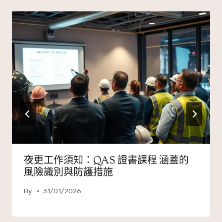
夜更工作須知：QAS 證書課程 涵蓋的
風險識別與防護措施
By
31/01/2026