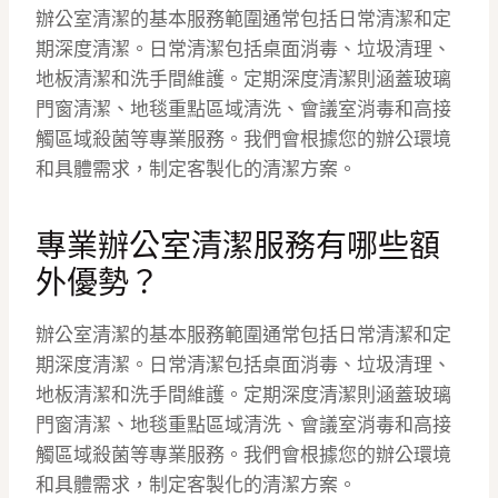
辦公室清潔的基本服務範圍通常包括日常清潔和定
期深度清潔。日常清潔包括桌面消毒、垃圾清理、
地板清潔和洗手間維護。定期深度清潔則涵蓋玻璃
門窗清潔、地毯重點區域清洗、會議室消毒和高接
觸區域殺菌等專業服務。我們會根據您的辦公環境
和具體需求，制定客製化的清潔方案。
專業辦公室清潔服務有哪些額
外優勢？
辦公室清潔的基本服務範圍通常包括日常清潔和定
期深度清潔。日常清潔包括桌面消毒、垃圾清理、
地板清潔和洗手間維護。定期深度清潔則涵蓋玻璃
門窗清潔、地毯重點區域清洗、會議室消毒和高接
觸區域殺菌等專業服務。我們會根據您的辦公環境
和具體需求，制定客製化的清潔方案。