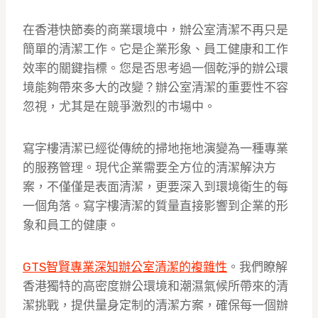
在香港快節奏的商業環境中，辦公室清潔不再只是
簡單的清潔工作。它是企業形象、員工健康和工作
效率的關鍵指標。您是否思考過一個乾淨的辦公環
境能夠帶來多大的改變？辦公室清潔的重要性不容
忽視，尤其是在競爭激烈的市場中。
寫字樓清潔已經從傳統的掃地拖地演變為一種專業
的服務管理。現代企業需要全方位的清潔解決方
案，不僅僅是表面清潔，更要深入到環境衛生的每
一個角落。寫字樓清潔的質量直接影響到企業的形
象和員工的健康。
GTS智賢專業深知辦公室清潔的複雜性
。我們瞭解
香港獨特的高密度辦公環境和潮濕氣候所帶來的清
潔挑戰，提供量身定制的清潔方案，確保每一個辦