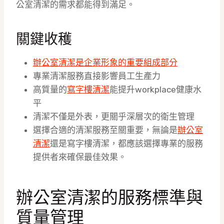
公室清潔的需求都能得到滿足。
關鍵收穫
辦公室清潔是企業形象的重要組成部分
專業清潔服務直接影響員工生產力
高質量的
寫字樓清潔
能提升workplace健康水
平
清潔不僅是外表，更關乎深層次的衛生管理
選擇合適的清潔服務至關重要，無論是
辦公室
清潔
還是寫字樓清潔，都應該選擇專業的服務
提供者來確保最佳效果。
辦公室清潔的服務標準與
質量管理