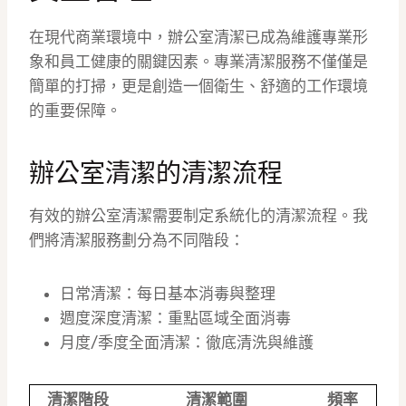
在現代商業環境中，辦公室清潔已成為維護專業形
象和員工健康的關鍵因素。專業清潔服務不僅僅是
簡單的打掃，更是創造一個衛生、舒適的工作環境
的重要保障。
辦公室清潔的清潔流程
有效的辦公室清潔需要制定系統化的清潔流程。我
們將清潔服務劃分為不同階段：
日常清潔：每日基本消毒與整理
週度深度清潔：重點區域全面消毒
月度/季度全面清潔：徹底清洗與維護
清潔階段
清潔範圍
頻率