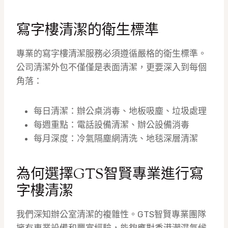
寫字樓清潔的衛生標準
專業的寫字樓清潔服務必須遵循嚴格的衛生標準。
公司清潔外包不僅僅是表面清潔，更要深入到每個
角落：
每日清潔：辦公桌消毒、地板吸塵、垃圾處理
每週重點：電話設備清潔、辦公設備消毒
每月深度：冷氣隔塵網清洗、地毯深層清潔
為何選擇GTS智賢專業進行寫
字樓清潔
我們深知辦公室清潔的複雜性。GTS智賢專業團隊