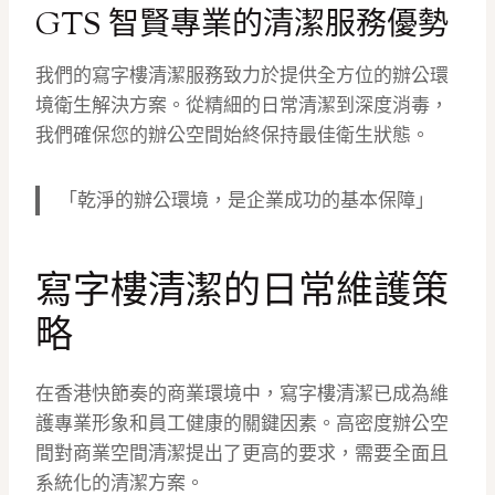
GTS 智賢專業的清潔服務優勢
我們的寫字樓清潔服務致力於提供全方位的辦公環
境衛生解決方案。從精細的日常清潔到深度消毒，
我們確保您的辦公空間始終保持最佳衛生狀態。
「乾淨的辦公環境，是企業成功的基本保障」
寫字樓清潔的日常維護策
略
在香港快節奏的商業環境中，寫字樓清潔已成為維
護專業形象和員工健康的關鍵因素。高密度辦公空
間對商業空間清潔提出了更高的要求，需要全面且
系統化的清潔方案。