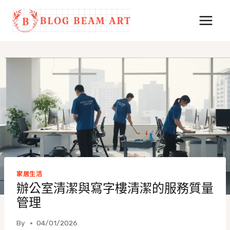
Skip
to
content
家居生活
辦公室清潔與寫字樓清潔的服務質量
管理
By
04/01/2026