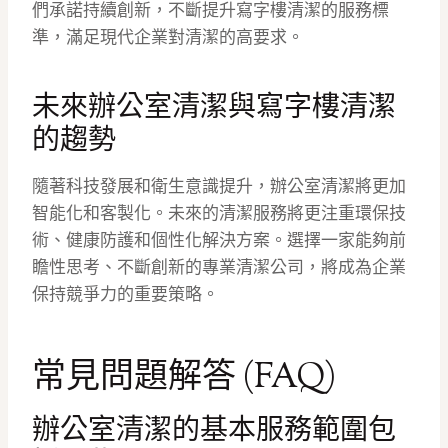
們承諾持續創新，不斷提升寫字樓清潔的服務標
準，滿足現代企業對清潔的高要求。
未來辦公室清潔與寫字樓清潔
的趨勢
隨著科技發展和衛生意識提升，辦公室清潔將更加
智能化和客製化。未來的清潔服務將更注重環保技
術、健康防護和個性化解決方案。選擇一家能夠前
瞻性思考、不斷創新的專業清潔公司，將成為企業
保持競爭力的重要策略。
常見問題解答 (FAQ)
辦公室清潔的基本服務範圍包