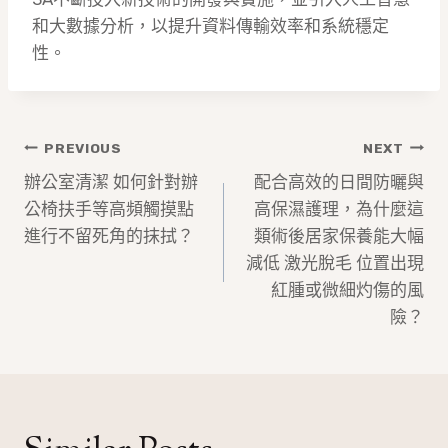
和大數據分析，以提升資料傳輸效率和系統穩定
性。
文
PREVIOUS
NEXT
章
辦公室清潔 如何針對辦
配合高效的日間防曬與
公椅扶手等高頻觸摸點
高保濕護理，為什麼這
導
進行不留死角的抹拭？
類術後居家保養能大幅
覽
減低 激光脫毛 位置出現
紅腫或微細灼傷的風
險？