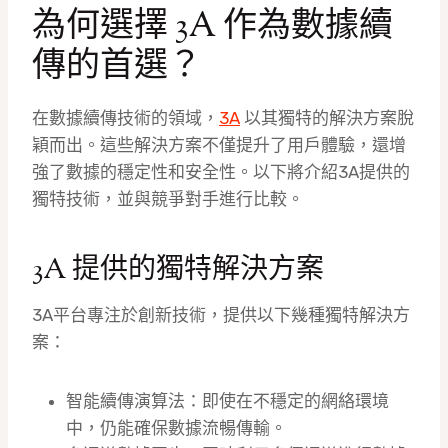
為何選擇 3A 作為數據續
傳的首選？
在數據續傳技術的領域，
3A
以其獨特的解決方案脫
穎而出。這些解決方案不僅提升了用戶體驗，還增
強了數據的穩定性和安全性。以下將介紹3A提供的
獨特技術，並與競爭對手進行比較。
3A 提供的獨特解決方案
3A平台專注於創新技術，提供以下幾種獨特解決方
案：
智能續傳演算法：即使在不穩定的網絡環境
中，仍能確保數據流暢傳輸。