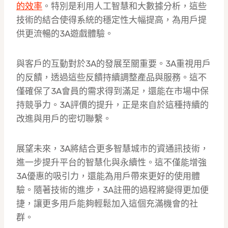
的效率
。特別是利用人工智慧和大數據分析，這些
技術的結合使得系統的穩定性大幅提高，為用戶提
供更流暢的3A遊戲體驗。
與客戶的互動對於3A的發展至關重要。3A重視用戶
的反饋，透過這些反饋持續調整產品與服務。這不
僅確保了3A會員的需求得到滿足，還能在市場中保
持競爭力。3A評價的提升，正是來自於這種持續的
改進與用戶的密切聯繫。
展望未來，3A將結合更多智慧城市的資通訊技術，
進一步提升平台的智慧化與永續性。這不僅能增強
3A優惠的吸引力，還能為用戶帶來更好的使用體
驗。隨著技術的進步，3A註冊的過程將變得更加便
捷，讓更多用戶能夠輕鬆加入這個充滿機會的社
群。