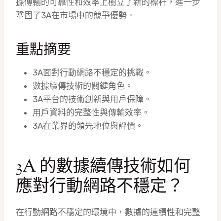
據傳輸的可靠性和效率上樹立了新的標杆，進一步
鞏固了3A在市場中的競爭優勢。
重點摘要
3A面對行動網路不穩定的挑戰。
數據續傳技術的關鍵角色。
3A平台的技術創新與用戶保障。
用戶資料的完整性與傳輸效率。
3A在業界的領先地位與評價。
3A 的數據續傳技術如何
應對行動網路不穩定？
在行動網路不穩定的環境中，數據的連續性和完整