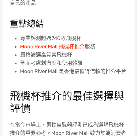
自己的產品。
重點總結
專業評測超過740款飛機杯
Moon River Mall
飛機杯推介
服務
嚴格篩選高質素飛機杯
全面考慮刺激度和使用體驗
Moon River Mall 是香港最值得信賴的推介平台
飛機杯推介的最佳選擇與
評價
在當今市場上，男性自慰器評測已成為選購飛機杯
推介的重要參考。Moon River Mall 致力於為消費者