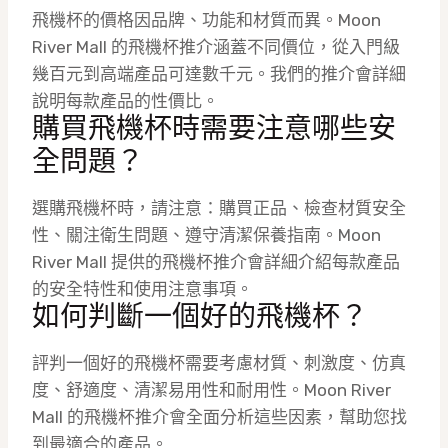
飛機杯的價格因品牌、功能和材質而異。Moon
River Mall 的飛機杯推介涵蓋不同價位，從入門級
幾百元到高端產品可達數千元。我們的推介會詳細
說明每款產品的性價比。
購買飛機杯時需要注意哪些安
全問題？
選購飛機杯時，請注意：購買正品、檢查材質安全
性、關注衛生問題、遵守清潔保養指南。Moon
River Mall 提供的飛機杯推介會詳細介紹每款產品
的安全特性和使用注意事項。
如何判斷一個好的飛機杯？
評判一個好的飛機杯需要考慮材質、刺激度、仿真
度、舒適度、清潔易用性和耐用性。Moon River
Mall 的飛機杯推介會全面分析這些因素，幫助您找
到最適合的產品。