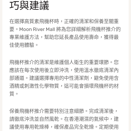
巧與建議
在選擇高質素飛機杯時，正確的清潔和保養至關重
要。Moon River Mall 將為您詳細解析飛機杯推介的
專業維護方法，幫助您延長產品使用壽命，獲得最
佳使用體驗。
飛機杯推介的清潔是維護個人衛生的重要環節。您
應該在每次使用後立即沖洗，使用溫水徹底清潔內
部通道。建議選擇專用的中性清潔劑，避免使用含
酒精或刺激性化學物質，這可能會損壞飛機杯的材
質。
保養飛機杯推介需要特別注意細節。完成清潔後，
請徹底沖洗並自然風乾。在香港潮濕的氣候中，建
議使用專用乾燥棒，確保產品完全乾燥。定期使用