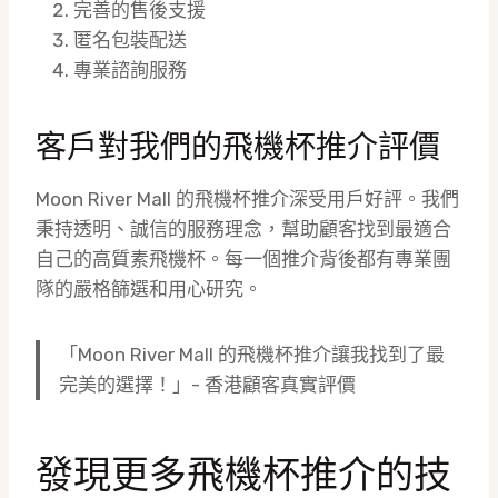
完善的售後支援
匿名包裝配送
專業諮詢服務
客戶對我們的飛機杯推介評價
Moon River Mall 的飛機杯推介深受用戶好評。我們
秉持透明、誠信的服務理念，幫助顧客找到最適合
自己的高質素飛機杯。每一個推介背後都有專業團
隊的嚴格篩選和用心研究。
「Moon River Mall 的飛機杯推介讓我找到了最
完美的選擇！」- 香港顧客真實評價
發現更多飛機杯推介的技