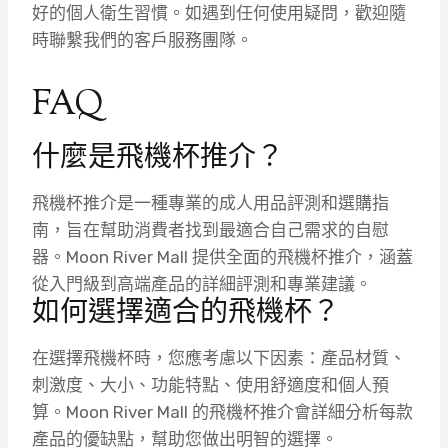
好的個人衛生習慣。如遇到任何使用疑問，歡迎隨
時聯繫我們的客戶服務團隊。
FAQ
什麼是飛機杯推介？
飛機杯推介是一種專業的成人用品評測和選購指
南，旨在幫助消費者找到最適合自己需求的自慰
器。Moon River Mall 提供全面的飛機杯推介，涵蓋
從入門級到高端產品的詳細評測和專業建議。
如何選擇適合的飛機杯？
在選擇飛機杯時，您應考慮以下因素：產品材質、
刺激度、大小、功能特點、使用舒適度和個人預
算。Moon River Mall 的飛機杯推介會詳細分析每款
產品的優缺點，幫助您做出明智的選擇。