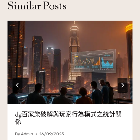
Similar Posts
dg百家樂破解與玩家行為模式之統計關
係
By
Admin
16/09/2025