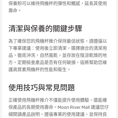
保養粉可以維持飛機杯的彈性和觸感，延長其使用
壽命。
清潔與保養的關鍵步驟
為了確保您的飛機杯推介保持最佳狀態，請遵循以
下專業建議：使用後立即清潔，選擇適合的清潔用
品，徹底沖洗，自然風乾，並存放在陰涼乾燥的地
方。定期檢查產品是否有任何破損，這將幫助您維
護高質素飛機杯的性能和衛生。
使用技巧與常見問題
正確使用飛機杯推介不僅能提升使用體驗，還能確
保產品的長期使用壽命。Moon River Mall 建議您仔
細閱讀產品說明，遵循專業的使用建議，並保持良