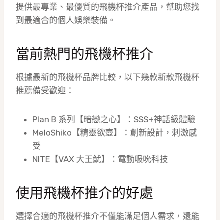
提供最專業、最優質的飛機杯推介產品，幫助您找
到最適合的個人娛樂裝備。
當前熱門的飛機杯推介
根據最新的飛機杯品牌比較，以下幾款新款飛機杯
推薦備受歡迎：
Plan B 系列【暗戀之心】：SSS+神話級體驗
MeloShiko【精靈欲壺】：創新設計，刺激感
受
NITE【VAX 大王魷】：電動吸吮科技
使用飛機杯推介的好處
選擇合適的飛機杯推介不僅能滿足個人需求，還能