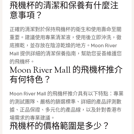
飛機杯的清潔和保養有什麼注
意事項？
正確的清潔對於保持飛機杯的衛生和使用壽命至關
重要。建議使用專業清潔液，使用後立即沖洗，徹
底擦乾，並存放在陰涼乾燥的地方。Moon River
Mall 提供詳細的清潔保養指南，幫助您妥善維護您
的飛機杯。
Moon River Mall 的飛機杯推介
有何特色？
Moon River Mall 的飛機杯推介具有以下特點：專業
的測試團隊、嚴格的篩選標準、詳細的產品評測數
據、正品保證、多元化的產品線，以及針對香港市
場需求的專業建議。
飛機杯的價格範圍是多少？