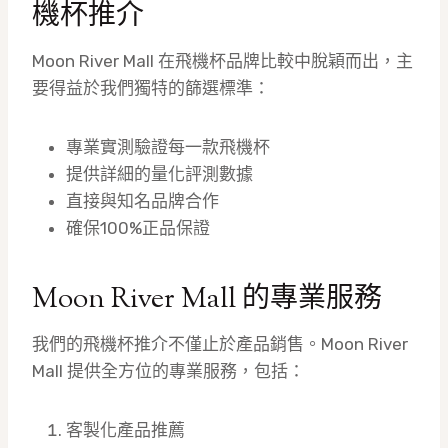
機杯推介
Moon River Mall 在飛機杯品牌比較中脫穎而出，主
要得益於我們獨特的篩選標準：
專業實測驗證每一款飛機杯
提供詳細的量化評測數據
直接與知名品牌合作
確保100%正品保證
Moon River Mall 的專業服務
我們的飛機杯推介不僅止於產品銷售。Moon River
Mall 提供全方位的專業服務，包括：
客製化產品推薦