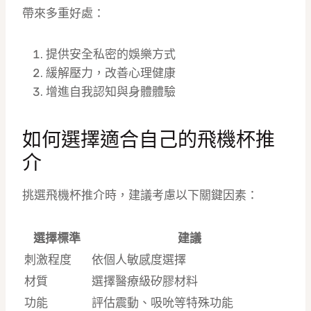
帶來多重好處：
提供安全私密的娛樂方式
緩解壓力，改善心理健康
增進自我認知與身體體驗
如何選擇適合自己的飛機杯推
介
挑選飛機杯推介時，建議考慮以下關鍵因素：
選擇標準
建議
刺激程度
依個人敏感度選擇
材質
選擇醫療級矽膠材料
功能
評估震動、吸吮等特殊功能