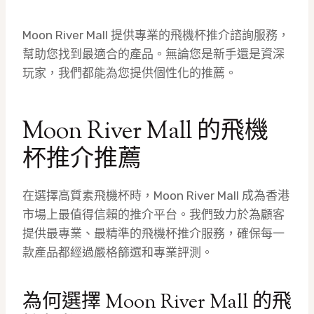
Moon River Mall 提供專業的飛機杯推介諮詢服務，
幫助您找到最適合的產品。無論您是新手還是資深
玩家，我們都能為您提供個性化的推薦。
Moon River Mall 的飛機
杯推介推薦
在選擇高質素飛機杯時，Moon River Mall 成為香港
市場上最值得信賴的推介平台。我們致力於為顧客
提供最專業、最精準的飛機杯推介服務，確保每一
款產品都經過嚴格篩選和專業評測。
為何選擇 Moon River Mall 的飛