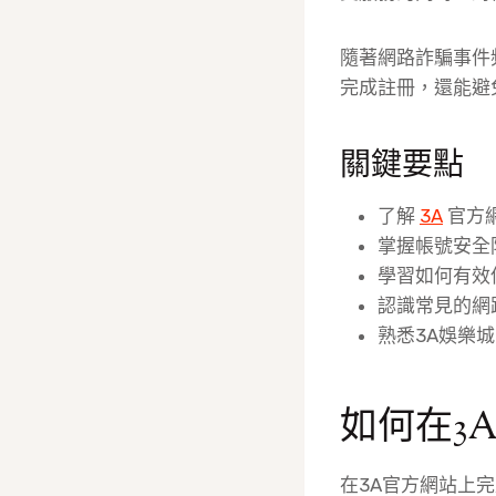
隨著網路詐騙事件
完成註冊，還能避
關鍵要點
了解
3A
官方
掌握帳號安全
學習如何有效
認識常見的網
熟悉3A娛樂
如何在3
在3A官方網站上