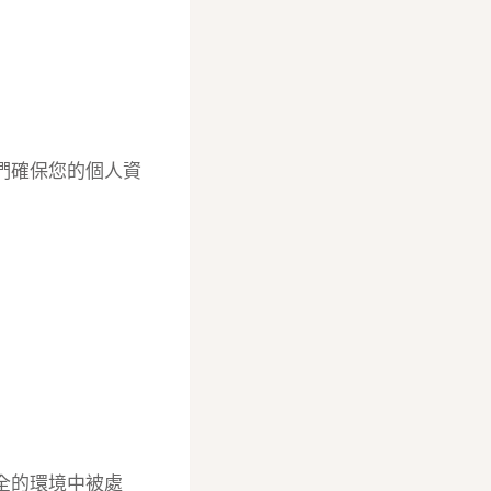
們確保您的個人資
全的環境中被處