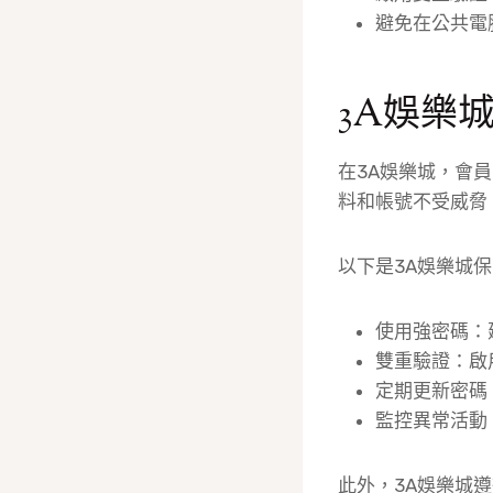
避免在公共電
3A娛樂
在3A娛樂城，會
料和帳號不受威脅
以下是3A娛樂城
使用強密碼：
雙重驗證：啟
定期更新密碼
監控異常活動
此外，3A娛樂城