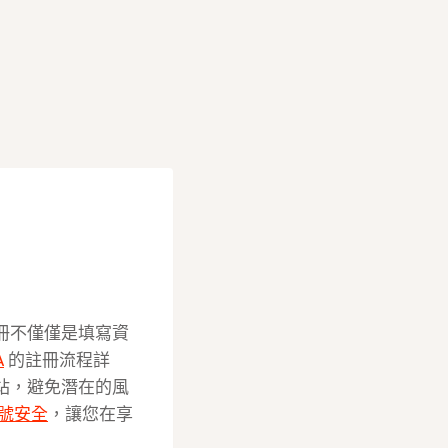
冊不僅僅是填寫資
A
的註冊流程詳
站，避免潛在的風
帳號安全
，讓您在享