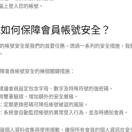
腦上登入您的帳號。
城如何保障會員帳號安全？
員的帳號安全是我們的首要任務。透過一系列的安全措施，我
。
保障會員帳號安全的幾個關鍵措施：
建議會員設定包含字母、數字及特殊符號的強密碼。
用雙重驗證，增加額外的安全層級。
：定期更換密碼可降低帳號被盜的風險。
：系統會自動監控帳號的異常登入行為，並及時通知會員。
遵循個人資料收集與使用規範，確保所有會員的個人資訊在安