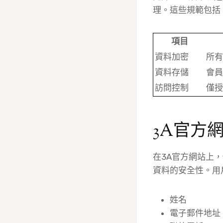
理。這些規範包括
項目
資料加密
所有
資料存儲
會員
訪問控制
僅授
3A官方
在3A官方網站上
資料的安全性。用
姓名
電子郵件地址