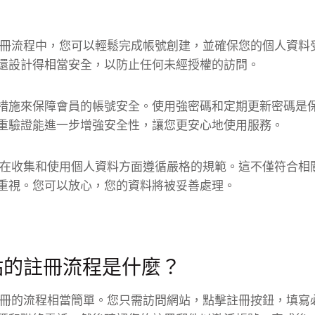
註冊流程中，您可以輕鬆完成帳號創建，並確保您的個人資料
還設計得相當安全，以防止任何未經授權的訪問。
措施來保障會員的帳號安全。使用強密碼和定期更新密碼是
重驗證能進一步增強安全性，讓您更安心地使用服務。
站在收集和使用個人資料方面遵循嚴格的規範。這不僅符合相
重視。您可以放心，您的資料將被妥善處理。
站的註冊流程是什麼？
註冊的流程相當簡單。您只需訪問網站，點擊註冊按鈕，填寫