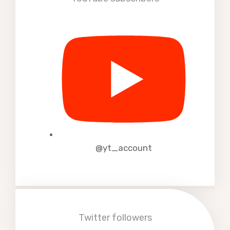
@yt_account
Twitter followers