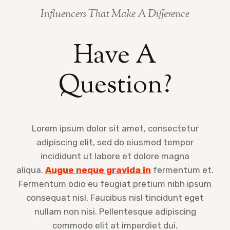
Influencers That Make A Difference
Have A
Question?
Lorem ipsum dolor sit amet, consectetur
adipiscing elit, sed do eiusmod tempor
incididunt ut labore et dolore magna
aliqua.
Augue neque gravida in
fermentum et.
Fermentum odio eu feugiat pretium nibh ipsum
consequat nisl. Faucibus nisl tincidunt eget
nullam non nisi. Pellentesque adipiscing
commodo elit at imperdiet dui.