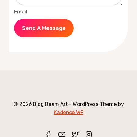
Email
Send A Message
© 2026 Blog Beam Art - WordPress Theme by
Kadence WP