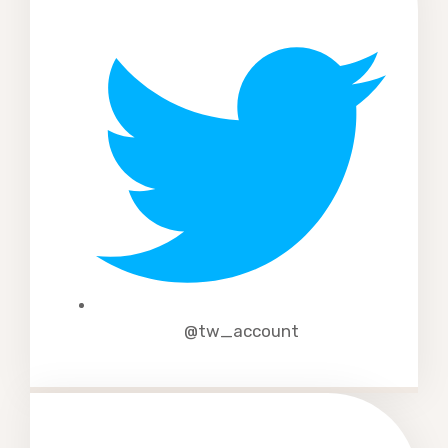
@tw_account