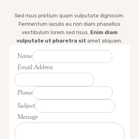
Sed risus pretium quam vulputate dignissim.
Fermentum iaculis eu non diam phasellus
vestibulum lorem sed risus.
Enim diam
vulputate ut pharetra sit
amet aliquam.
Name
Email Address
Phone
Subject
Message