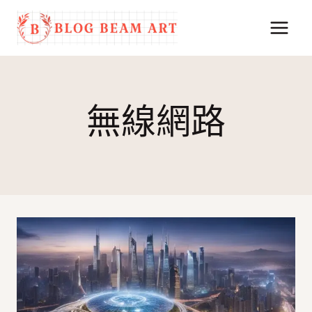
Skip
to
content
無線網路