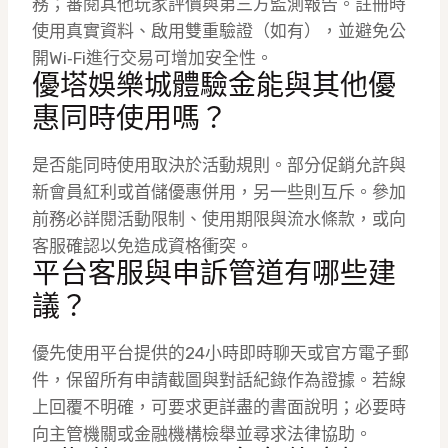
務；審閱其他玩家評價與第三方監測報告。註冊時
使用真實資料、啟用雙重驗證（如有），並避免公
開Wi‑Fi進行交易可增加安全性。
優塔娛樂城體驗金能與其他優
惠同時使用嗎？
是否能同時使用取決於活動規則。部分促銷允許與
新會員紅利或首儲優惠併用，另一些則互斥。參加
前務必詳閱活動限制、使用期限與流水條款，或向
客服確認以免造成資格衝突。
平台客服與申訴管道有哪些建
議？
優先使用平台提供的24小時即時聊天或官方電子郵
件，保留所有申請截圖與對話紀錄作為證據。若線
上回覆不明確，可要求更詳盡的書面說明；必要時
向主管機關或金融機構檢舉並尋求法律協助。