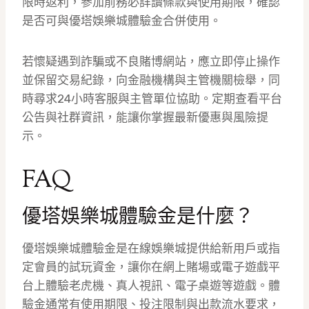
限時返利，參加前務必詳讀條款與使用期限，確認
是否可與優塔娛樂城體驗金合併使用。
若懷疑遇到詐騙或不良賭博網站，應立即停止操作
並保留交易紀錄，向金融機構與主管機關檢舉，同
時尋求24小時客服與主管單位協助。定期查看平台
公告與社群資訊，能讓你掌握最新優惠與風險提
示。
FAQ
優塔娛樂城體驗金是什麼？
優塔娛樂城體驗金是在線娛樂城提供給新用戶或指
定會員的試玩資金，讓你在網上賭場或電子遊戲平
台上體驗老虎機、真人視訊、電子桌遊等遊戲。體
驗金通常有使用期限、投注限制與出款流水要求，