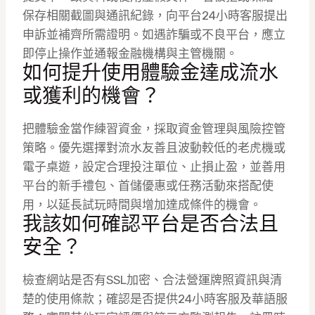
保存相關截圖與通訊紀錄，向平台24小時客服提出
申訴並補齊所需證明。如遇詐騙或不良平台，應立
即停止操作並通報金融機構與主管機關。
如何提升使用體驗金達成流水
或獲利的機會？
把體驗金當作練習資金，採取資金管理與風險控管
策略。優先選擇對流水友善且波動較低的老虎機或
電子桌遊，設定合理投注單位、止損止盈，並善用
平台的新手禮包、首儲優惠或任務活動來搭配使
用，以延長試玩時間與增加達成條件的機會。
我該如何確認平台是否合法且
安全？
檢查網站是否有SSL加密、合法營運牌照資訊與清
楚的使用條款；確認是否提供24小時客服及華語服