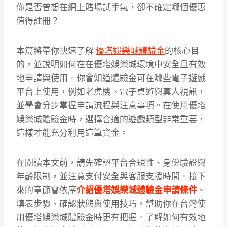
你是否曾想在網上賭場試手氣，卻不確定哪個優惠
值得註冊？
本篇將帶你快速了解
優塔娛樂城體驗金
的核心目
的，並說明如何在在優塔娛樂城環境中安全且有效
地申請與使用。你會知道體驗金可在哪些電子遊戲
平台上使用，例如老虎機、電子桌遊與真人視訊，
並學會分步掌握申請流程與注意事項。在使用優塔
娛樂城體驗金時，選擇合適的遊戲類型非常重要，
這樣才能充分利用這筆資金。
在閱讀本文前，請先確認平台合規性、身份驗證與
年齡限制，並注意支付安全與客服支援時間。接下
來的章節會依序
介紹優塔娛樂城體驗金申請條件
、
填表步驟、確認狀態與使用技巧，幫助你在台灣使
用優塔娛樂城體驗金時更有把握。了解如何有效地