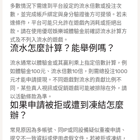
多數情況下需達到平台設定的流水倍數或投注次
數，並完成帳戶綁定與身分驗證後方可提領。若未
達條件，平台可能只允許在遊戲內消耗或拒絕出
款。請在使用優塔娛樂城體驗金前確認流水計算方
式及不列入流水的遊戲。
流水怎麼計算？能舉例嗎？
流水通常以體驗金或其贏利乘上指定倍數計算，例
如體驗金100元、流水倍數10倍，則需總投注1000
元才能申請提現。不同遊戲對流水的貢獻比例不
同，某些真人視訊或促銷遊戲可能被排除在外，請
以活動條款為準。
如果申請被拒或遭到凍結怎麼
辦？
常見原因為多帳號、同IP或同設備疑似重複申請、
提交不一致資料或使用虛假文件。若被拒或凍結，