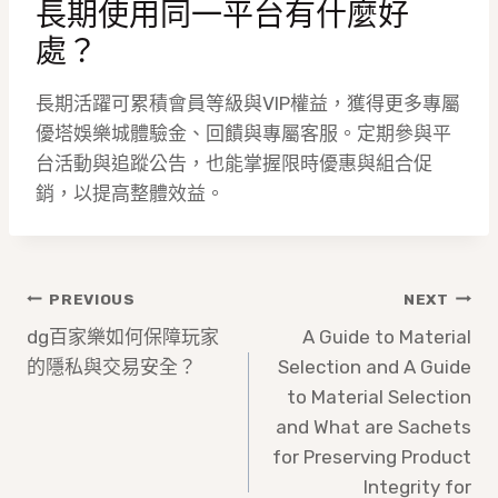
長期使用同一平台有什麼好
處？
長期活躍可累積會員等級與VIP權益，獲得更多專屬
優塔娛樂城體驗金、回饋與專屬客服。定期參與平
台活動與追蹤公告，也能掌握限時優惠與組合促
銷，以提高整體效益。
文
PREVIOUS
NEXT
章
dg百家樂如何保障玩家
A Guide to Material
的隱私與交易安全？
Selection and A Guide
導
to Material Selection
覽
and What are Sachets
for Preserving Product
Integrity for