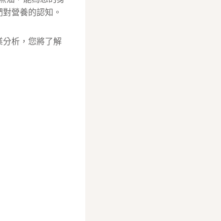
們對營養的認知。
業分析，您將了解