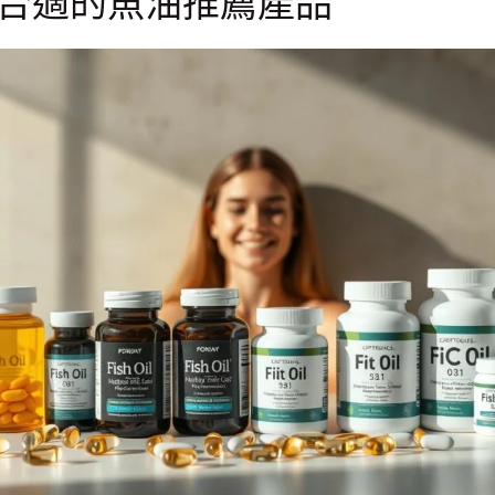
合適的魚油推薦產品