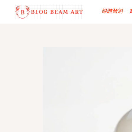
Skip
媒體營銷
to
content