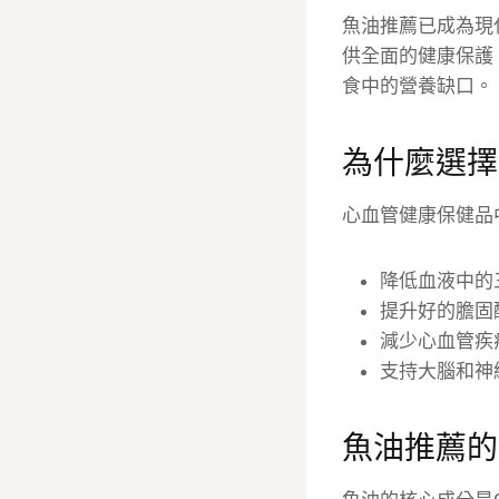
魚油推薦已成為現
供全面的健康保護
食中的營養缺口。
為什麼選擇
心血管健康保健品
降低血液中的
提升好的膽固
減少心血管疾
支持大腦和神
魚油推薦的